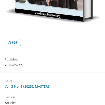
PDF
Published
2025-05-27
Issue
Vol. 3 No. 5 (2025): MASTERS
Section
Articles