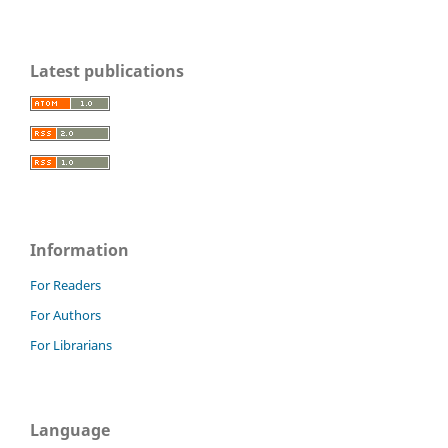
Latest publications
Information
For Readers
For Authors
For Librarians
Language