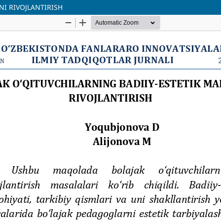
NI RIVOJLANTIRISH