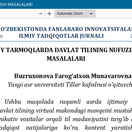
ISH MASALALARI