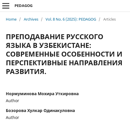
PEDAGOG
Home
/
Archives
/
Vol. 8 No. 6 (2025): PEDAGOG
/
Articles
ПРЕПОДАВАНИЕ РУССКОГО
ЯЗЫКА В УЗБЕКИСТАНЕ:
СОВРЕМЕННЫЕ ОСОБЕННОСТИ И
ПЕРСПЕКТИВНЫЕ НАПРАВЛЕНИЯ
РАЗВИТИЯ.
Нормуминова Мохира Уткировна
Author
Бозорова Хулкар Одинакуловна
Author