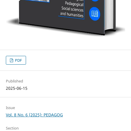
PDF
Published
2025-06-15
Issue
Vol. 8 No. 6 (2025): PEDAGOG
Section