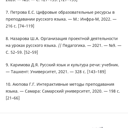
7. Петрова Е.С. Цифровые образовательные ресурсы в
преподавании русского языка. — М.: Инфра-М, 2022. —
216 с. [74–119]
8. Назарова Ш.А. Организация проектной деятельности
на уроках русского языка. // Педагогика. — 2021. — №9. —
С. 52–59. [52–59]
9. Каримова Д.Я. Русский язык и культура речи: учебник.
— Ташкент: Университет, 2021. — 328 с. [143–189]
10. Аюпова Г.Г. Интерактивные методы преподавания
языка. — Самара: Самарский университет, 2020. — 198 с.
[21–66]