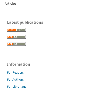
Articles
Latest publications
Information
For Readers
For Authors
For Librarians