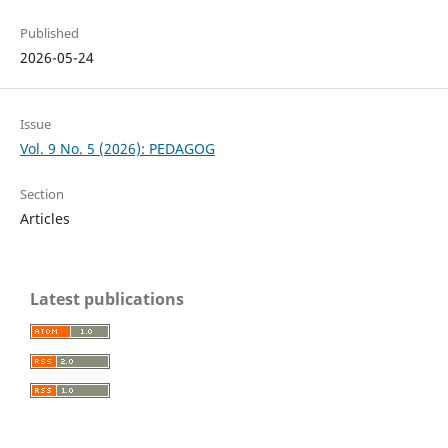
Published
2026-05-24
Issue
Vol. 9 No. 5 (2026): PEDAGOG
Section
Articles
Latest publications