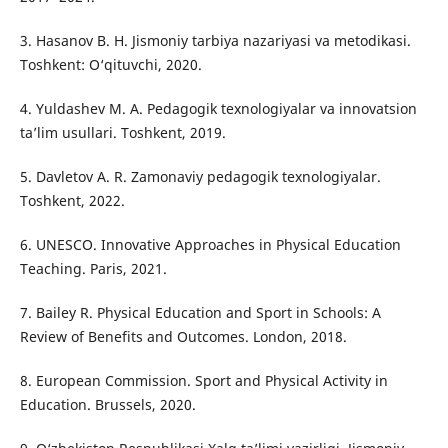
3. Hasanov B. H. Jismoniy tarbiya nazariyasi va metodikasi.
Toshkent: O‘qituvchi, 2020.
4. Yuldashev M. A. Pedagogik texnologiyalar va innovatsion
ta’lim usullari. Toshkent, 2019.
5. Davletov A. R. Zamonaviy pedagogik texnologiyalar.
Toshkent, 2022.
6. UNESCO. Innovative Approaches in Physical Education
Teaching. Paris, 2021.
7. Bailey R. Physical Education and Sport in Schools: A
Review of Benefits and Outcomes. London, 2018.
8. European Commission. Sport and Physical Activity in
Education. Brussels, 2020.