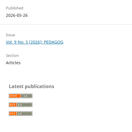
Published
2026-05-26
Issue
Vol. 9 No. 5 (2026): PEDAGOG
Section
Articles
Latest publications