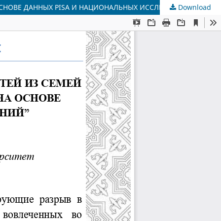
ОСНОВЕ ДАННЫХ PISA И НАЦИОНАЛЬНЫХ ИССЛЕДОВАНИЙ”
Download