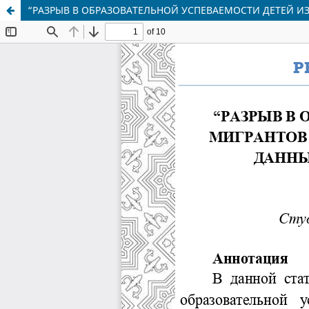
“РАЗРЫВ В ОБРАЗОВАТЕЛЬНОЙ УСПЕВАЕМОСТИ ДЕТЕЙ И