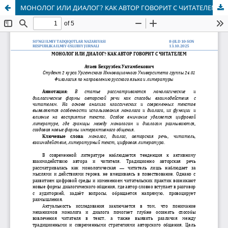
МОНОЛОГ ИЛИ ДИАЛОГ? КАК АВТОР ГОВОРИТ С ЧИТАТЕЛЕМ