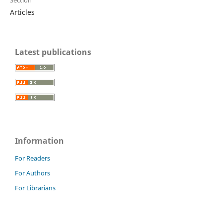
Articles
Latest publications
Information
For Readers
For Authors
For Librarians