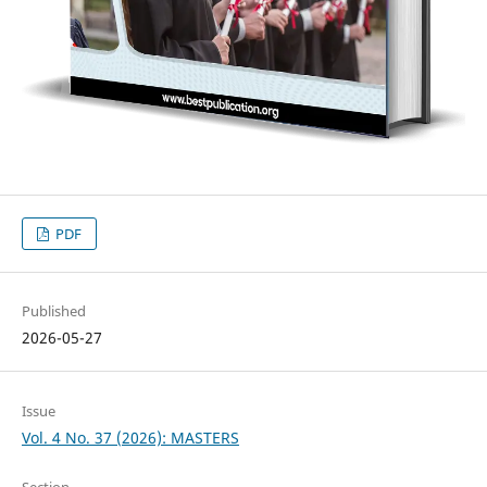
PDF
Published
2026-05-27
Issue
Vol. 4 No. 37 (2026): MASTERS
Section