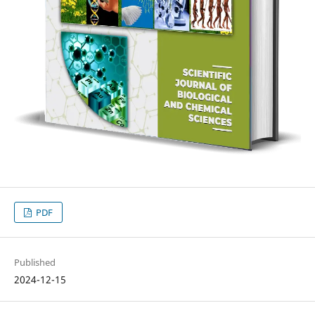
PDF
Published
2024-12-15