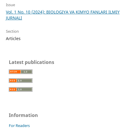
Issue
Vol. 1 No. 10 (2024): BIOLOGIYA VA KIMYO FANLARI ILMIY
JURNALI
Section
Articles
Latest publications
Information
For Readers