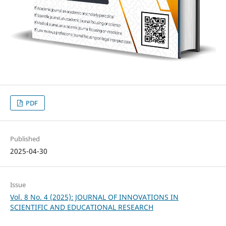
PDF
Published
2025-04-30
Issue
Vol. 8 No. 4 (2025): JOURNAL OF INNOVATIONS IN
SCIENTIFIC AND EDUCATIONAL RESEARCH