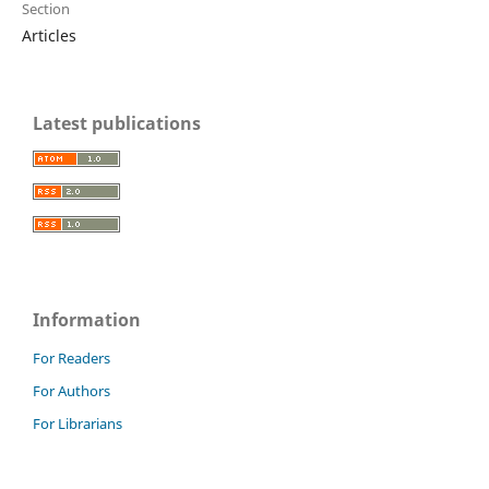
Section
Articles
Latest publications
Information
For Readers
For Authors
For Librarians