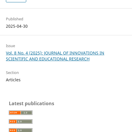
Published
2025-04-30
Issue
Vol. 8 No. 4 (2025): JOURNAL OF INNOVATIONS IN
SCIENTIFIC AND EDUCATIONAL RESEARCH
Section
Articles
Latest publications