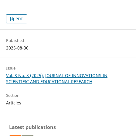
PDF
Published
2025-08-30
Issue
Vol. 8 No. 8 (2025): JOURNAL OF INNOVATIONS IN
SCIENTIFIC AND EDUCATIONAL RESEARCH
Section
Articles
Latest publications