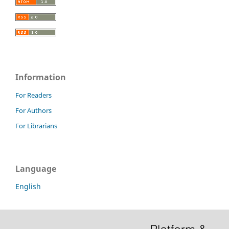
Information
For Readers
For Authors
For Librarians
Language
English