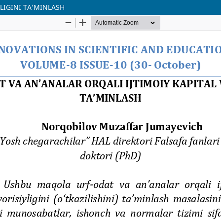
YLIGINI TA’MINLASH