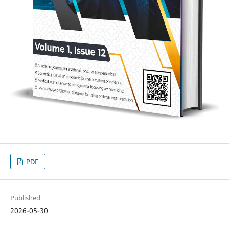
PDF
Published
2026-05-30