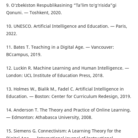
9. O‘zbekiston Respublikasining “Ta’lim to‘g‘risida”gi
Qonuni. — Toshkent, 2020.
10. UNESCO. Artificial Intelligence and Education. — Paris,
2022.
11. Bates T. Teaching in a Digital Age. — Vancouver:
BCcampus, 2019.
12. Luckin R. Machine Learning and Human Intelligence. —
London: UCL Institute of Education Press, 2018.
13. Holmes W., Bialik M., Fadel C. Artificial Intelligence in
Education. — Boston: Center for Curriculum Redesign, 2019.
14. Anderson T. The Theory and Practice of Online Learning.
— Edmonton: Athabasca University, 2008.
15. Siemens G. Connectivism: A Learning Theory for the