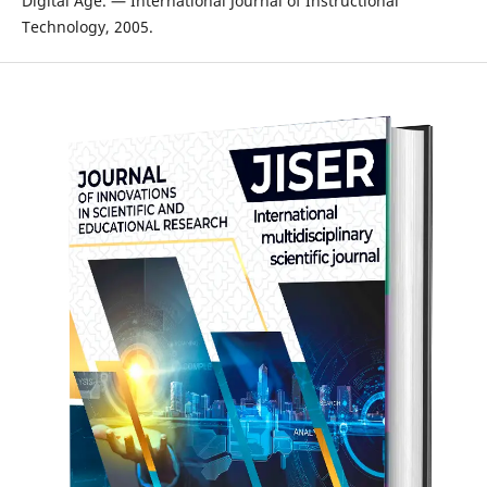
Digital Age. — International Journal of Instructional
Technology, 2005.