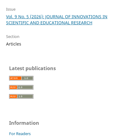
Issue
Vol. 9 No. 5 (2026): JOURNAL OF INNOVATIONS IN
SCIENTIFIC AND EDUCATIONAL RESEARCH
Section
Articles
Latest publications
Information
For Readers