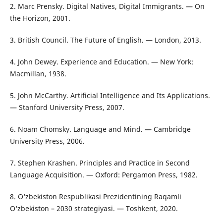
2. Marc Prensky. Digital Natives, Digital Immigrants. — On
the Horizon, 2001.
3. British Council. The Future of English. — London, 2013.
4. John Dewey. Experience and Education. — New York:
Macmillan, 1938.
5. John McCarthy. Artificial Intelligence and Its Applications.
— Stanford University Press, 2007.
6. Noam Chomsky. Language and Mind. — Cambridge
University Press, 2006.
7. Stephen Krashen. Principles and Practice in Second
Language Acquisition. — Oxford: Pergamon Press, 1982.
8. O‘zbekiston Respublikasi Prezidentining Raqamli
O‘zbekiston – 2030 strategiyasi. — Toshkent, 2020.