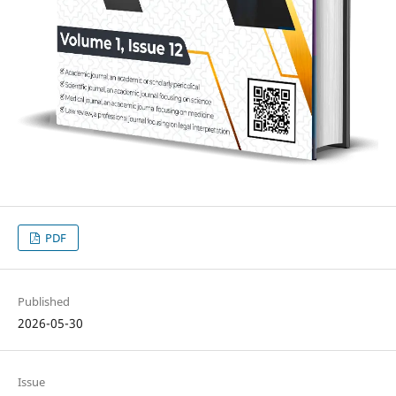
PDF
Published
2026-05-30
Issue