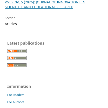
Vol. 9 No. 5 (2026): JOURNAL OF INNOVATIONS IN
SCIENTIFIC AND EDUCATIONAL RESEARCH
Section
Articles
Latest publications
Information
For Readers
For Authors