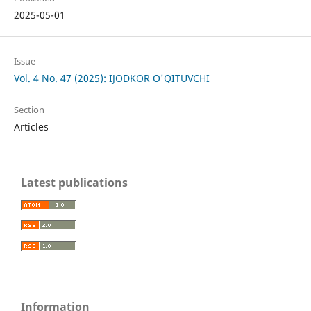
2025-05-01
Issue
Vol. 4 No. 47 (2025): IJODKOR O'QITUVCHI
Section
Articles
Latest publications
Information