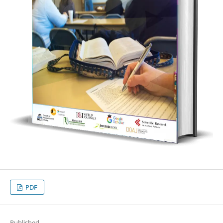
PDF
Published