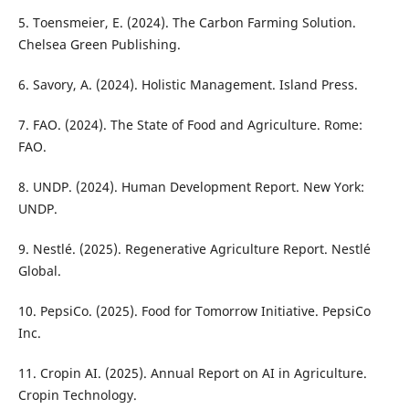
5. Toensmeier, E. (2024). The Carbon Farming Solution.
Chelsea Green Publishing.
6. Savory, A. (2024). Holistic Management. Island Press.
7. FAO. (2024). The State of Food and Agriculture. Rome:
FAO.
8. UNDP. (2024). Human Development Report. New York:
UNDP.
9. Nestlé. (2025). Regenerative Agriculture Report. Nestlé
Global.
10. PepsiCo. (2025). Food for Tomorrow Initiative. PepsiCo
Inc.
11. Cropin AI. (2025). Annual Report on AI in Agriculture.
Cropin Technology.