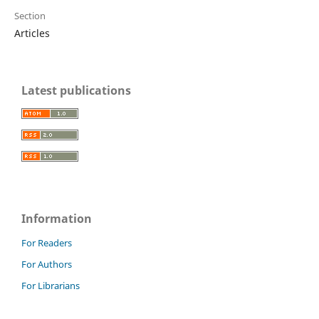
Section
Articles
Latest publications
Information
For Readers
For Authors
For Librarians