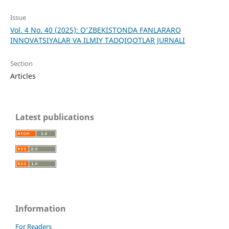
Issue
Vol. 4 No. 40 (2025): O'ZBEKISTONDA FANLARARO
INNOVATSIYALAR VA ILMIY TADQIQOTLAR JURNALI
Section
Articles
Latest publications
Information
For Readers