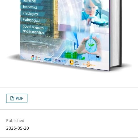
PDF
Published
2025-05-20