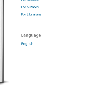
For Authors
For Librarians
Language
English