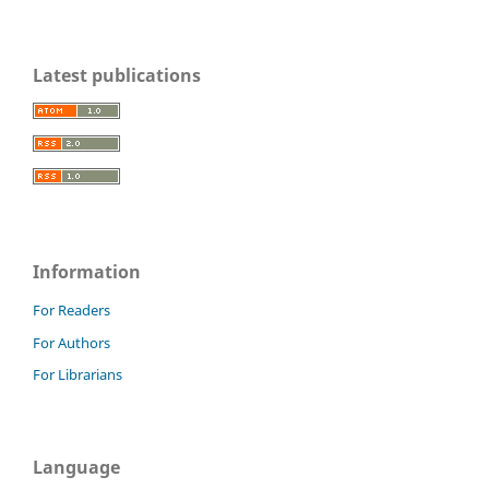
Latest publications
Information
For Readers
For Authors
For Librarians
Language