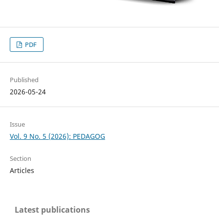
PDF
Published
2026-05-24
Issue
Vol. 9 No. 5 (2026): PEDAGOG
Section
Articles
Latest publications