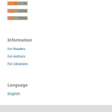
Information
For Readers
For Authors
For Librarians
Language
English