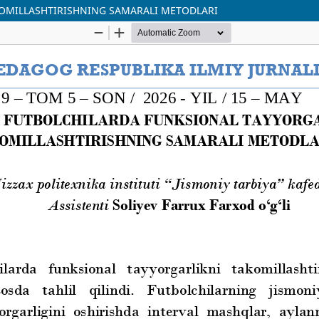
OMILLASHTIRISHNING SAMARALI METODLARI