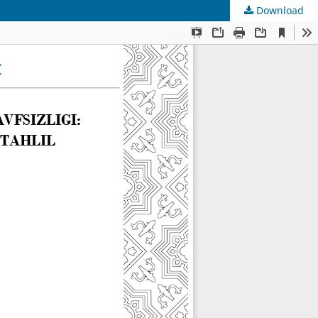
Download