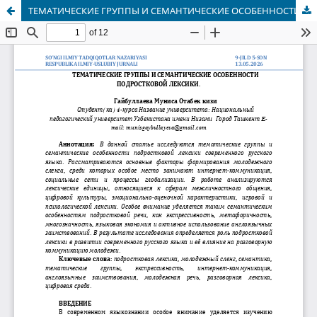
ТЕМАТИЧЕСКИЕ ГРУППЫ И СЕМАНТИЧЕСКИЕ ОСОБЕННОСТИ ПОДРОСТКОВОЙ ЛЕКСИКИ.