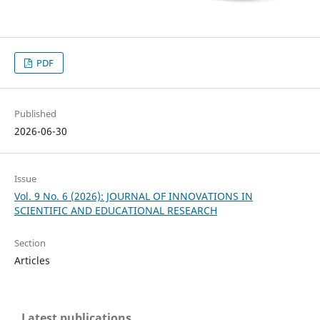
PDF
Published
2026-06-30
Issue
Vol. 9 No. 6 (2026): JOURNAL OF INNOVATIONS IN
SCIENTIFIC AND EDUCATIONAL RESEARCH
Section
Articles
Latest publications