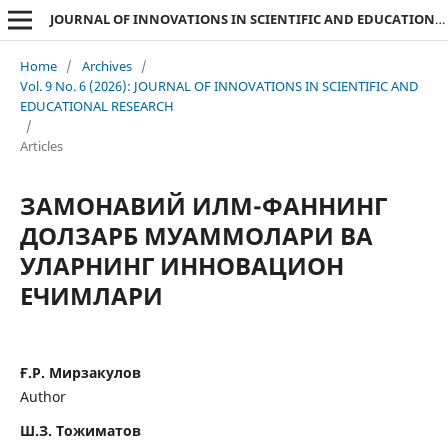
JOURNAL OF INNOVATIONS IN SCIENTIFIC AND EDUCATIONAL RESEARCH
Home
/
Archives
/
Vol. 9 No. 6 (2026): JOURNAL OF INNOVATIONS IN SCIENTIFIC AND
EDUCATIONAL RESEARCH
/
Articles
ЗАМОНАВИЙ ИЛМ-ФАННИНГ
ДОЛЗАРБ МУАММОЛАРИ ВА
УЛАРНИНГ ИННОВАЦИОН
ЕЧИМЛАРИ
Ғ.Р. Мирзакулов
Author
Ш.З. Тожиматов