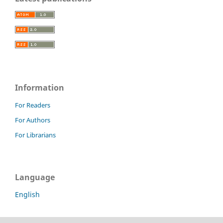
Information
For Readers
For Authors
For Librarians
Language
English