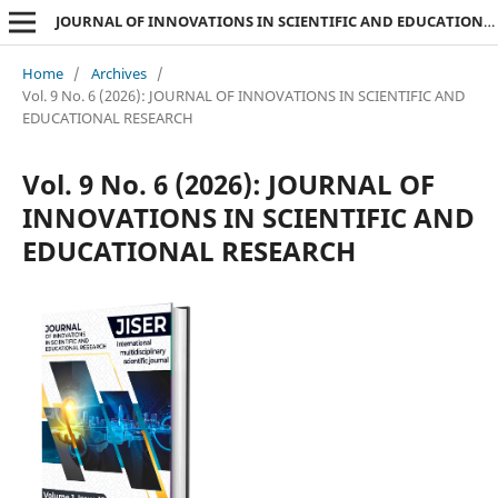
JOURNAL OF INNOVATIONS IN SCIENTIFIC AND EDUCATIONAL RESEARCH
Home
/
Archives
/
Vol. 9 No. 6 (2026): JOURNAL OF INNOVATIONS IN SCIENTIFIC AND
EDUCATIONAL RESEARCH
Vol. 9 No. 6 (2026): JOURNAL OF
INNOVATIONS IN SCIENTIFIC AND
EDUCATIONAL RESEARCH