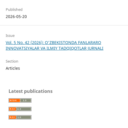
Published
2026-05-20
Issue
Vol. 5 No. 42 (2026): O'ZBEKISTONDA FANLARARO
INNOVATSIYALAR VA ILMIY TADQIQOTLAR JURNALI
Section
Articles
Latest publications