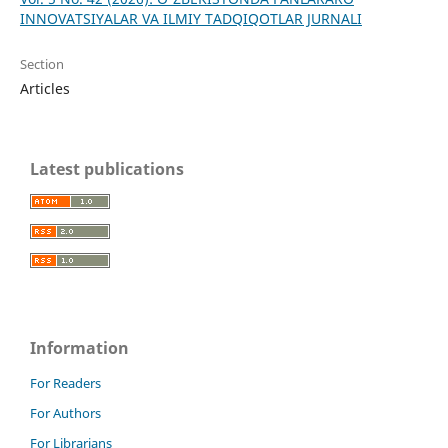
INNOVATSIYALAR VA ILMIY TADQIQOTLAR JURNALI
Section
Articles
Latest publications
Information
For Readers
For Authors
For Librarians