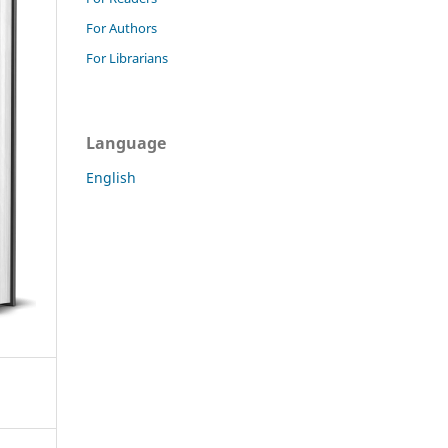
For Authors
For Librarians
Language
English