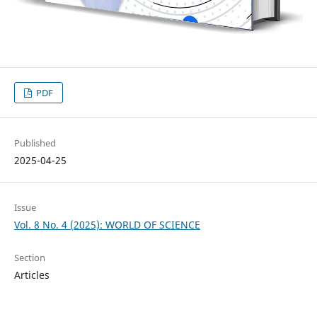
PDF
Published
2025-04-25
Issue
Vol. 8 No. 4 (2025): WORLD OF SCIENCE
Section
Articles