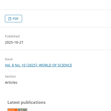
PDF
Published
2025-10-27
Issue
Vol. 8 No. 10 (2025): WORLD OF SCIENCE
Section
Articles
Latest publications