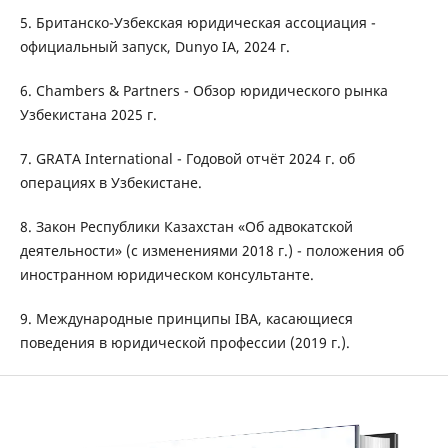
5. Британско-Узбекская юридическая ассоциация -
официальный запуск, Dunyo IA, 2024 г.
6. Chambers & Partners - Обзор юридического рынка
Узбекистана 2025 г.
7. GRATA International - Годовой отчёт 2024 г. об
операциях в Узбекистане.
8. Закон Республики Казахстан «Об адвокатской
деятельности» (с изменениями 2018 г.) - положения об
иностранном юридическом консультанте.
9. Международные принципы IBA, касающиеся
поведения в юридической профессии (2019 г.).