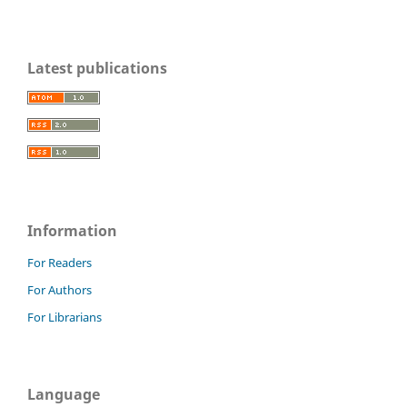
Latest publications
Information
For Readers
For Authors
For Librarians
Language