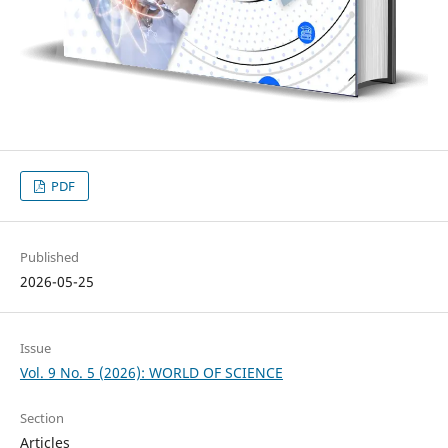
PDF
Published
2026-05-25
Issue
Vol. 9 No. 5 (2026): WORLD OF SCIENCE
Section
Articles