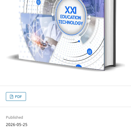
PDF
Published
2026-05-25