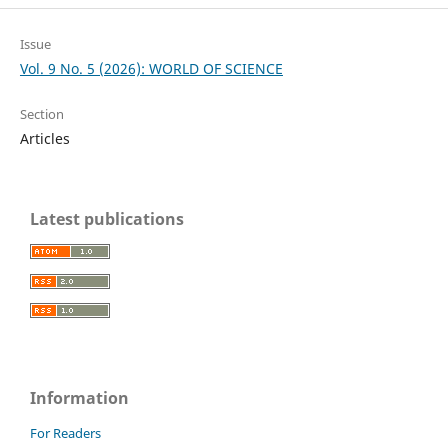
Issue
Vol. 9 No. 5 (2026): WORLD OF SCIENCE
Section
Articles
Latest publications
Information
For Readers