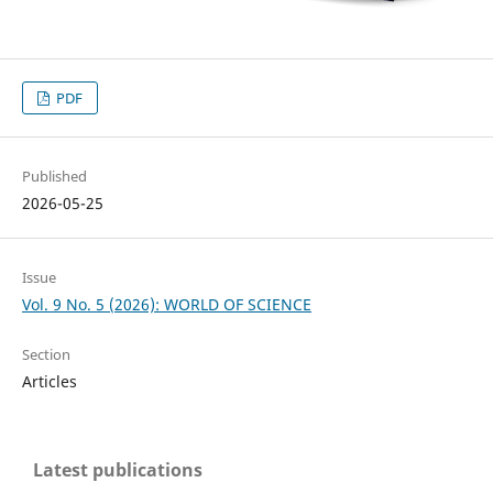
PDF
Published
2026-05-25
Issue
Vol. 9 No. 5 (2026): WORLD OF SCIENCE
Section
Articles
Latest publications