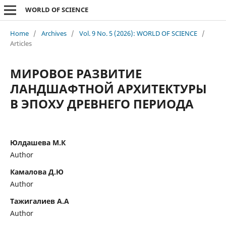
WORLD OF SCIENCE
Home
/
Archives
/
Vol. 9 No. 5 (2026): WORLD OF SCIENCE
/
Articles
МИРОВОЕ РАЗВИТИЕ
ЛАНДШАФТНОЙ АРХИТЕКТУРЫ
В ЭПОХУ ДРЕВНЕГО ПЕРИОДА
Юлдашева М.К
Author
Камалова Д.Ю
Author
Тажигалиев А.А
Author