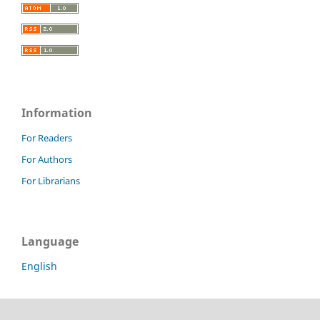
Information
For Readers
For Authors
For Librarians
Language
English