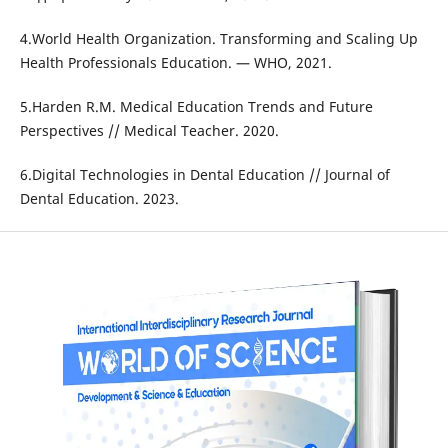
4.World Health Organization. Transforming and Scaling Up
Health Professionals Education. — WHO, 2021.
5.Harden R.M. Medical Education Trends and Future
Perspectives // Medical Teacher. 2020.
6.Digital Technologies in Dental Education // Journal of
Dental Education. 2023.