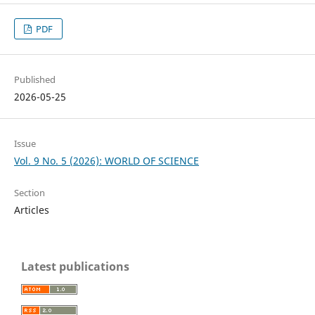
PDF
Published
2026-05-25
Issue
Vol. 9 No. 5 (2026): WORLD OF SCIENCE
Section
Articles
Latest publications