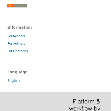
Information
For Readers
For Authors
For Librarians
Language
English