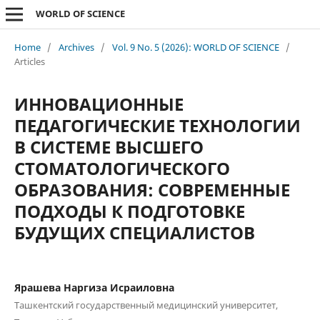
WORLD OF SCIENCE
Home
/
Archives
/
Vol. 9 No. 5 (2026): WORLD OF SCIENCE
/
Articles
ИННОВАЦИОННЫЕ
ПЕДАГОГИЧЕСКИЕ ТЕХНОЛОГИИ
В СИСТЕМЕ ВЫСШЕГО
СТОМАТОЛОГИЧЕСКОГО
ОБРАЗОВАНИЯ: СОВРЕМЕННЫЕ
ПОДХОДЫ К ПОДГОТОВКЕ
БУДУЩИХ СПЕЦИАЛИСТОВ
Ярашева Наргиза Исраиловна
Ташкентский государственный медицинский университет,