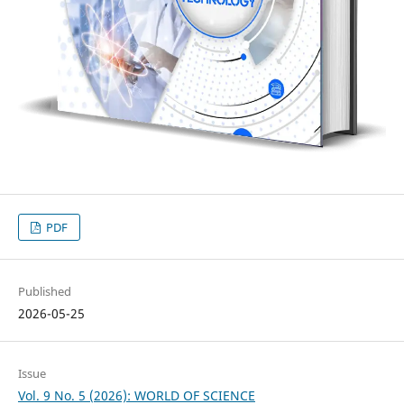
PDF
Published
2026-05-25
Issue
Vol. 9 No. 5 (2026): WORLD OF SCIENCE