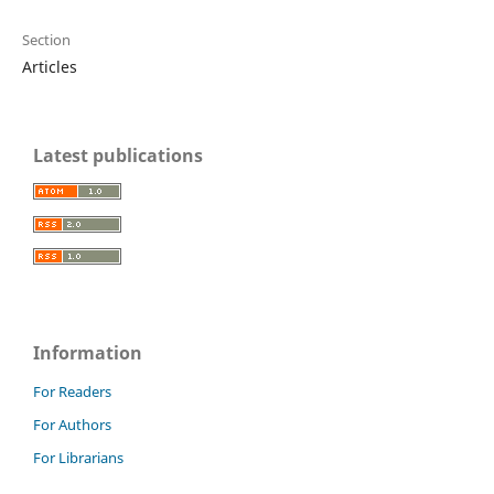
Section
Articles
Latest publications
Information
For Readers
For Authors
For Librarians